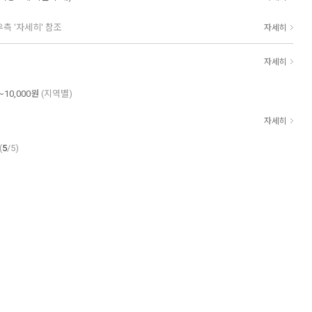
우측 '자세히' 참조
자세히
자세히
~10,000원
(지역별)
자세히
(
5
/5)