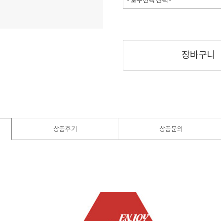
- 호수선택 선택 -
장바구니
상품후기
상품문의