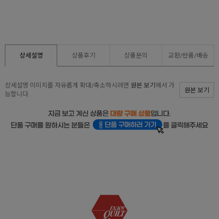
상세설명
상품후기
상품문의
교환/반품/
배송
상세설명 이미지를 자유롭게 확대/축소하시려면
원본 보기
에서 가
원본 보기
능합니다.