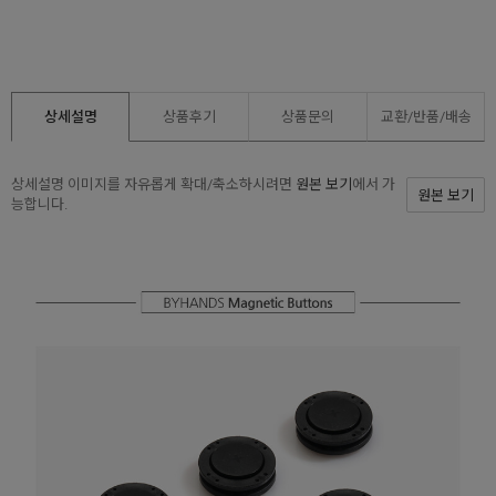
상세설명
상품후기
상품문의
교환/반품/
배송
상세설명 이미지를 자유롭게 확대/축소하시려면
원본 보기
에서 가
원본 보기
능합니다.