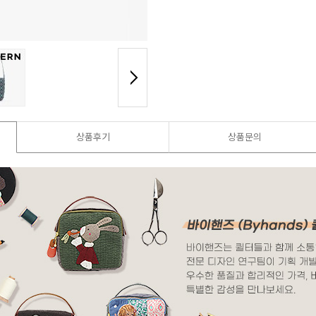
상품후기
상품문의