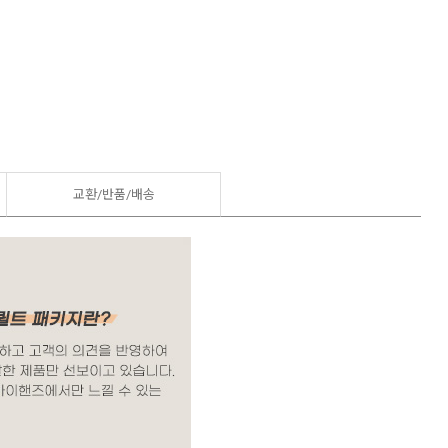
교환/반품/
배송