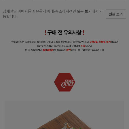
상세설명 이미지를 자유롭게 확대/축소하시려면
원본 보기
에서 가
원본 보기
능합니다.