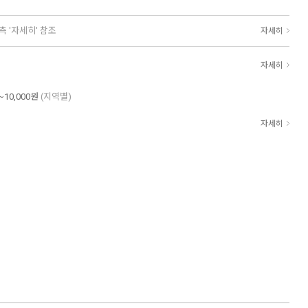
측 '자세히' 참조
자세히
자세히
~10,000원
(지역별)
자세히