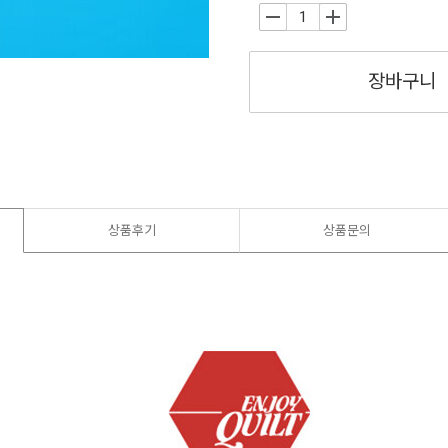
-
+
장바구니
상품후기
상품문의