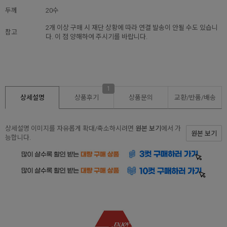
두께
20수
2개 이상 구매 시 재단 상황에 따라 연결 발송이 안될 수도 있습니
참고
다. 이 점 양해하여 주시기를 바랍니다.
1
상세설명
상품후기
상품문의
교환/반품/
배송
상세설명 이미지를 자유롭게 확대/축소하시려면
원본 보기
에서 가
원본 보기
능합니다.