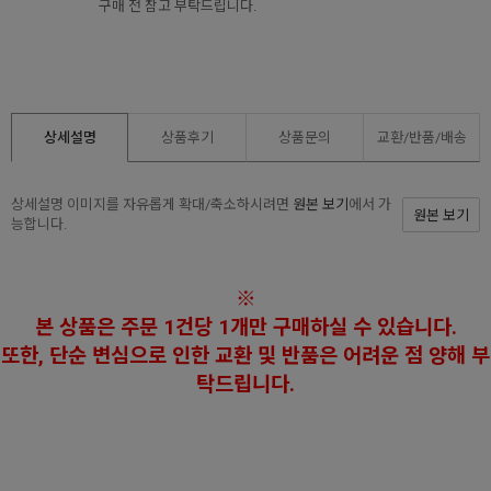
구매 전 참고 부탁드립니다.
상세설명
상품후기
상품문의
교환/반품/
배송
상세설명 이미지를 자유롭게 확대/축소하시려면
원본 보기
에서 가
원본 보기
능합니다.
※
본 상품은 주문 1건당 1개만 구매하실 수 있습니다.
또한, 단순 변심으로 인한 교환 및 반품은 어려운 점 양해 부
탁드립니다.