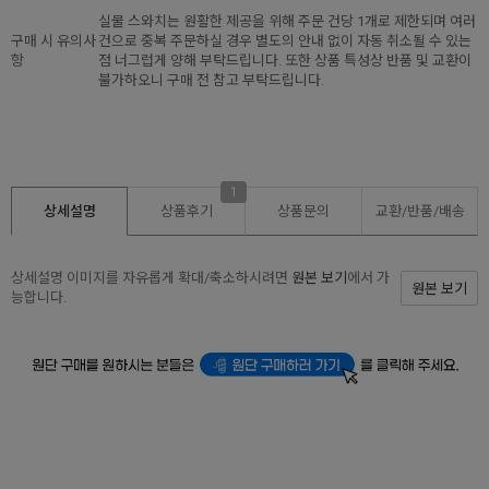
실물 스와치는 원활한 제공을 위해 주문 건당 1개로 제한되며 여러
구매 시 유의사
건으로 중복 주문하실 경우 별도의 안내 없이 자동 취소될 수 있는
항
점 너그럽게 양해 부탁드립니다. 또한 상품 특성상 반품 및 교환이
불가하오니 구매 전 참고 부탁드립니다.
1
상세설명
상품후기
상품문의
교환/반품/
배송
상세설명 이미지를 자유롭게 확대/축소하시려면
원본 보기
에서 가
원본 보기
능합니다.