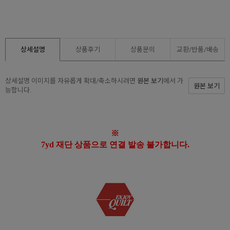
상세설명
상품후기
상품문의
교환/반품/
배송
상세설명 이미지를 자유롭게 확대/축소하시려면
원본 보기
에서 가
원본 보기
능합니다.
※
7yd 재단 상품으로 연결 발송 불가합니다.