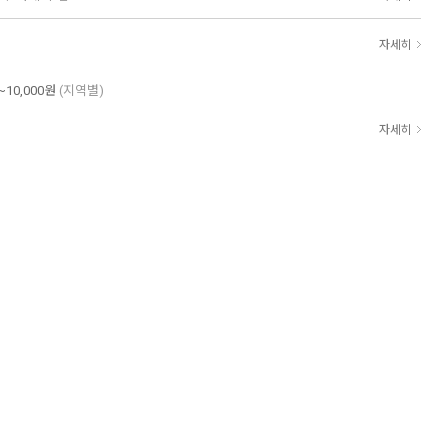
자세히
~10,000원
(지역별)
자세히