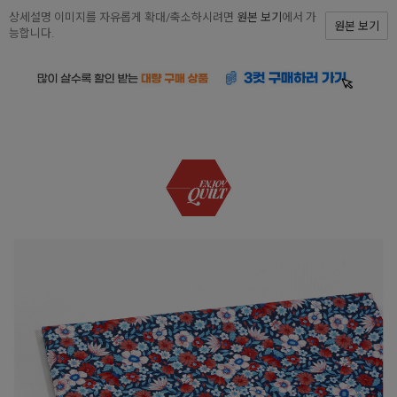
상세설명 이미지를 자유롭게 확대/축소하시려면
원본 보기
에서 가
원본 보기
능합니다.