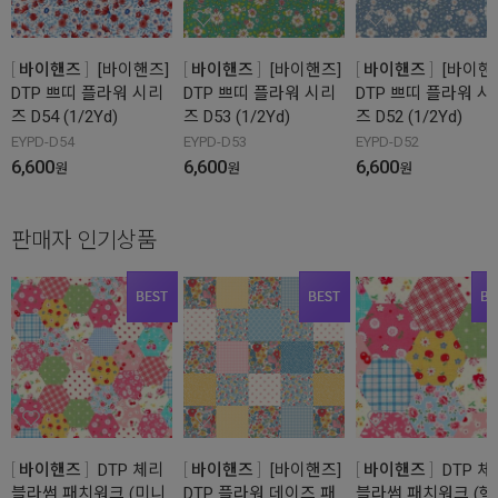
바이핸즈
[바이핸즈]
바이핸즈
[바이핸즈]
바이핸즈
[바이핸
DTP 쁘띠 플라워 시리
DTP 쁘띠 플라워 시리
DTP 쁘띠 플라워 시
즈 D54 (1/2Yd)
즈 D53 (1/2Yd)
즈 D52 (1/2Yd)
EYPD-D54
EYPD-D53
EYPD-D52
6,600
6,600
6,600
원
원
원
판매자 인기상품
바이핸즈
DTP 체리
바이핸즈
[바이핸즈]
바이핸즈
DTP 체
블라썸 패치워크 (미니
DTP 플라워 데이즈 패
블라썸 패치워크 (헥