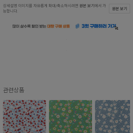
상세설명 이미지를 자유롭게 확대/축소하시려면
원본 보기
에서 가
원본 보기
능합니다.
관련상품