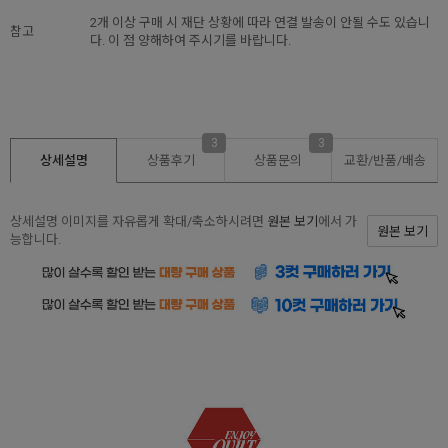
2개 이상 구매 시 재단 상황에 따라 연결 발송이 안될 수도 있습니
참고
다. 이 점 양해하여 주시기를 바랍니다.
3
3
상세설명
상품후기
상품문의
교환/반품/
배송
상세설명 이미지를 자유롭게 확대/축소하시려면
원본 보기
에서 가
원본 보기
능합니다.